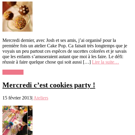
Mercredi dernier, avec Josh et ses amis, j’ai organisé pour la
première fois un atelier Cake Pop. Ca faisait très longtemps que je
voyais un peu partout ces espèces de sucettes colorées et je savais
que les enfants s’amuseraient autant que moi à les faire. Le défi:
réussir à faire quelque chose qui soit aussi […]
Lire la suite…
0 comment
Mercredi c’est cookies party !
15 février 2013
|
Ateliers