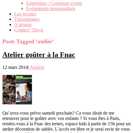
Entreprises / Corporate events
Evènements personnalisés
Les recettes
Témoignages
A propos
Contact / Devis
Posts Tagged ‘atelier’
Atelier goûter à la Fnac
12 mars 2014
|
Ateliers
Qu’avez-vous prévu samedi prochain? Ca vous dirait de me
retrouver pour le goûter avec vos enfants ? Si vous êtes à Paris,
rendez-vous à la Fnac des ternes, espace kids à partir de 15h pour un
atelier décoration de sablés. L’accès est libre et je serai ravie de vous