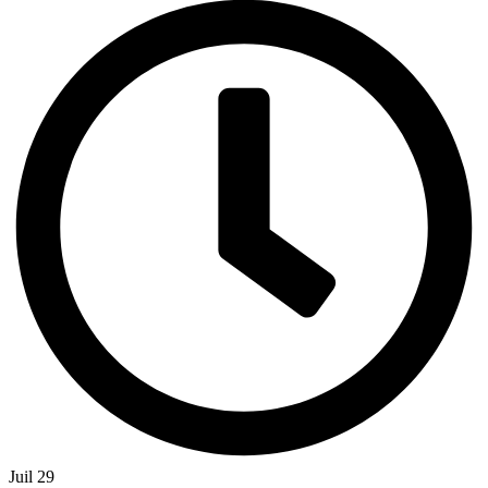
Juil 29