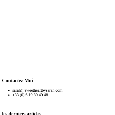
Contactez-Moi
sarah@sweetheartbysarah.com
+33 (0) 6 19 89 49 48
les derniers articles