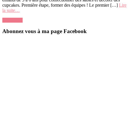
cupcakes. Première étape, former des équipes ! Le premier […]
Lire
la suite…
0 comment
Abonnez vous à ma page Facebook