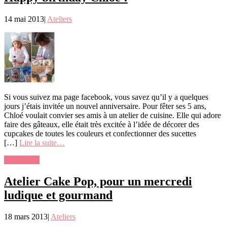
14 mai 2013
|
Ateliers
Si vous suivez ma page facebook, vous savez qu’il y a quelques
jours j’étais invitée un nouvel anniversaire. Pour fêter ses 5 ans,
Chloé voulait convier ses amis à un atelier de cuisine. Elle qui adore
faire des gâteaux, elle était très excitée à l’idée de décorer des
cupcakes de toutes les couleurs et confectionner des sucettes
[…]
Lire la suite…
0 comment
Atelier Cake Pop, pour un mercredi
ludique et gourmand
18 mars 2013
|
Ateliers