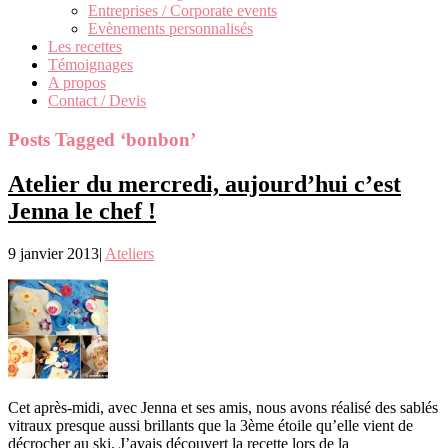
Entreprises / Corporate events
Evènements personnalisés
Les recettes
Témoignages
A propos
Contact / Devis
Posts Tagged ‘bonbon’
Atelier du mercredi, aujourd’hui c’est
Jenna le chef !
9 janvier 2013
|
Ateliers
Cet après-midi, avec Jenna et ses amis, nous avons réalisé des sablés
vitraux presque aussi brillants que la 3ème étoile qu’elle vient de
décrocher au ski. J’avais découvert la recette lors de la