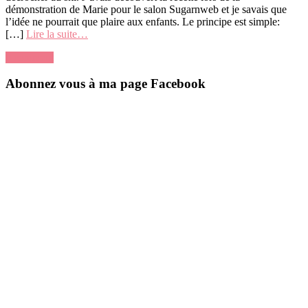
démonstration de Marie pour le salon Sugarnweb et je savais que
l’idée ne pourrait que plaire aux enfants. Le principe est simple:
[…]
Lire la suite…
0 comment
Abonnez vous à ma page Facebook