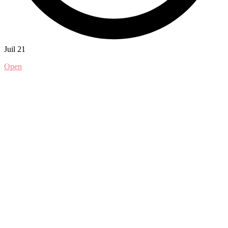
Juil 21
Open