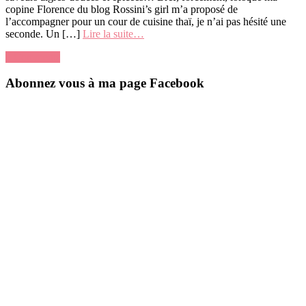
copine Florence du blog Rossini’s girl m’a proposé de
l’accompagner pour un cour de cuisine thaï, je n’ai pas hésité une
seconde. Un […]
Lire la suite…
2 Comments
Abonnez vous à ma page Facebook