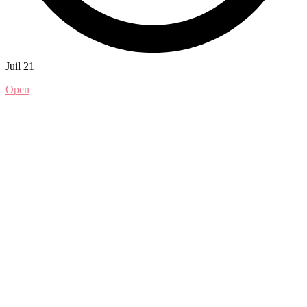
Juil 21
Open