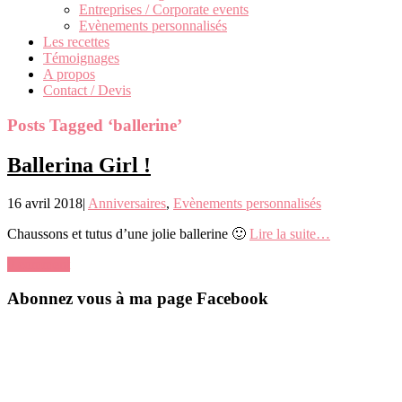
Entreprises / Corporate events
Evènements personnalisés
Les recettes
Témoignages
A propos
Contact / Devis
Posts Tagged ‘ballerine’
Ballerina Girl !
16 avril 2018
|
Anniversaires
,
Evènements personnalisés
Chaussons et tutus d’une jolie ballerine 🙂
Lire la suite…
0 comment
Abonnez vous à ma page Facebook