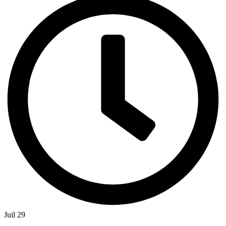
Juil 29