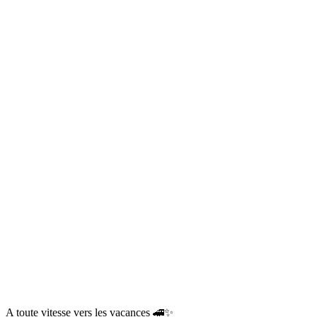
A toute vitesse vers les vacances 🚄✨