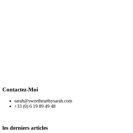
Contactez-Moi
sarah@sweetheartbysarah.com
+33 (0) 6 19 89 49 48
les derniers articles