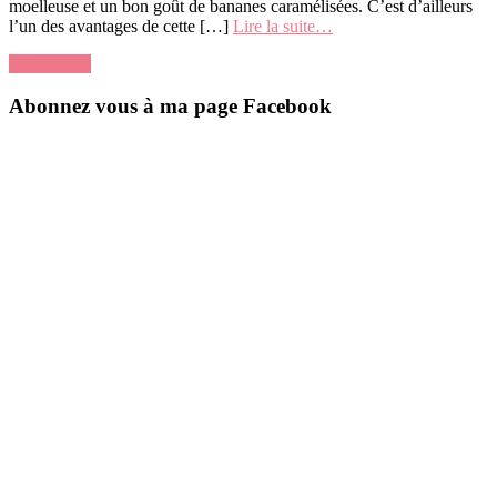
moelleuse et un bon goût de bananes caramélisées. C’est d’ailleurs
l’un des avantages de cette […]
Lire la suite…
1 Comment
Abonnez vous à ma page Facebook