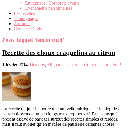
Entreprises / Corporate events
Evènements personnalisés
Les recettes
Témoignages
A propos
Contact / Devis
Posts Tagged ‘lemon curd’
Recette des choux craquelins au citron
1 février 2014
|
Desserts
,
Mignardises
,
Un peu long mais trop bon!
La recette du jour inaugure une nouvelle rubrique sur le blog, les
plats et desserts « un peu longs mais trop bons »! J’avais jusqu’à
présent essayé de partager surtout des recettes simples et rapides,
mais il faut avouer qu’en matière de pâtisserie certaines choses