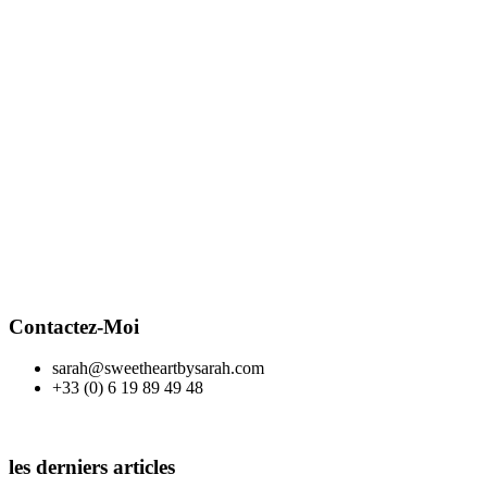
Contactez-Moi
sarah@sweetheartbysarah.com
+33 (0) 6 19 89 49 48
les derniers articles