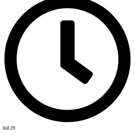
Juil 29