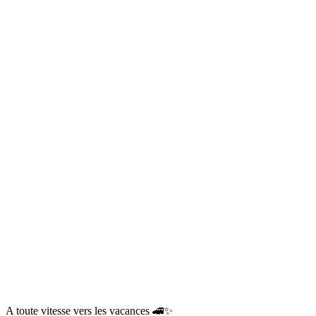
A toute vitesse vers les vacances 🚄✨