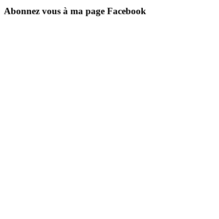
Abonnez vous à ma page Facebook