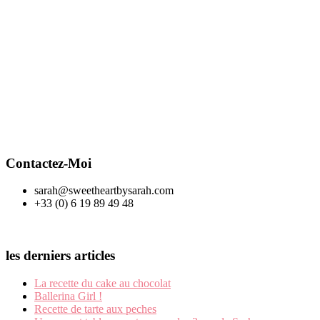
Contactez-Moi
sarah@sweetheartbysarah.com
+33 (0) 6 19 89 49 48
les derniers articles
La recette du cake au chocolat
Ballerina Girl !
Recette de tarte aux peches