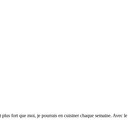
t plus fort que moi, je pourrais en cuisiner chaque semaine. Avec le