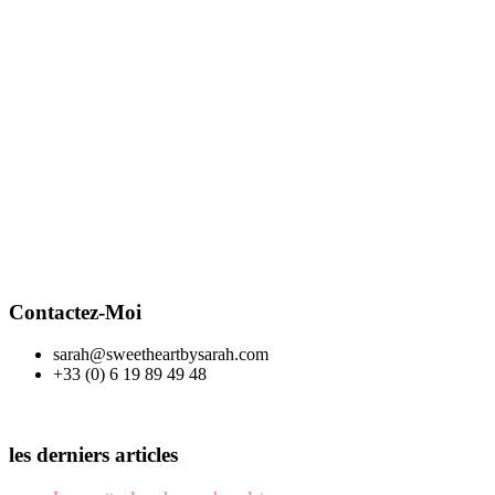
Contactez-Moi
sarah@sweetheartbysarah.com
+33 (0) 6 19 89 49 48
les derniers articles