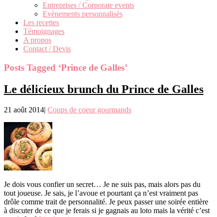
Entreprises / Corporate events
Evènements personnalisés
Les recettes
Témoignages
A propos
Contact / Devis
Posts Tagged ‘Prince de Galles’
Le délicieux brunch du Prince de Galles
21 août 2014
|
Coups de coeur gourmands
Je dois vous confier un secret… Je ne suis pas, mais alors pas du
tout joueuse. Je sais, je l’avoue et pourtant ça n’est vraiment pas
drôle comme trait de personnalité. Je peux passer une soirée entière
à discuter de ce que je ferais si je gagnais au loto mais la vérité c’est