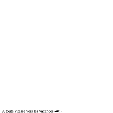
A toute vitesse vers les vacances 🚄✨