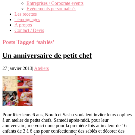
Entreprises / Corporate events
Evènements personnalisés
Les recettes
Témoignages
A propos
Contact / Devis
Posts Tagged ‘sablés’
Un anniversaire de petit chef
27 janvier 2013
|
Ateliers
Pour fêter leurs 6 ans, Norah et Sasha voulaient inviter leurs copines
à un atelier de petits chefs. Samedi après-midi, pour leur
anniversaire, me voici donc pour la première fois animateur de 16
enfants de 3 à 6 ans pour confectionner des sablés et décorer des