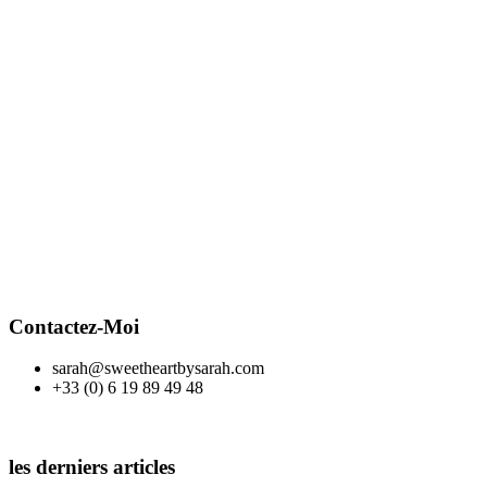
Contactez-Moi
sarah@sweetheartbysarah.com
+33 (0) 6 19 89 49 48
les derniers articles