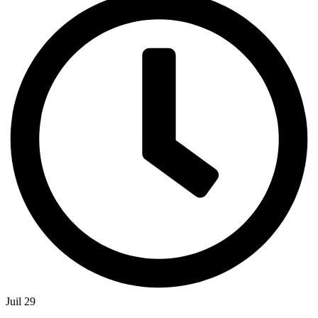
Juil 29