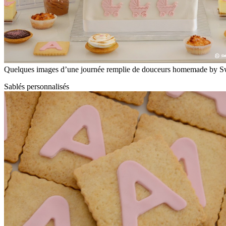
Quelques images d’une journée remplie de douceurs homemade by Sw
Sablés personnalisés