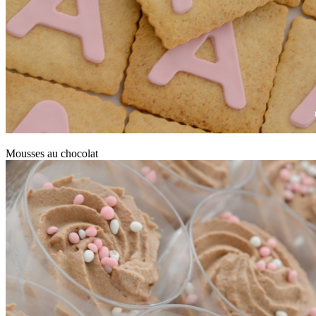
Mousses au chocolat