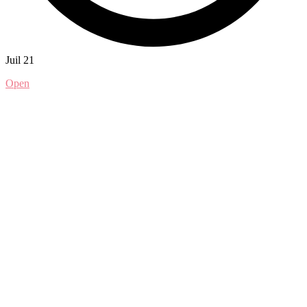
Juil 21
Open