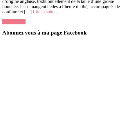
d’origine anglaise, traditionnellement de la taille d’une grosse
bouchée. Ils se mangent tièdes à l’heure du thé, accompagnés de
confiture et […]
Lire la suite…
4 Comments
Abonnez vous à ma page Facebook