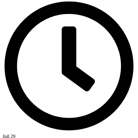
Juil 29