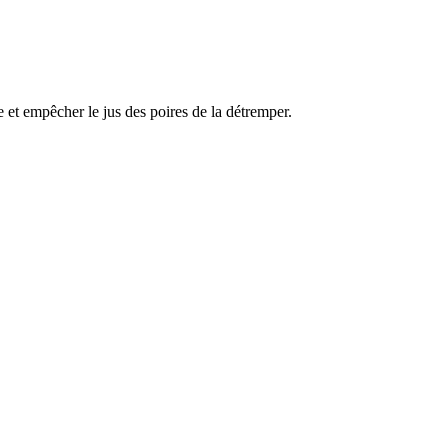
e et empêcher le jus des poires de la détremper.