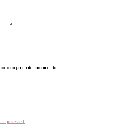
 pour mon prochain commentaire.
is processed.