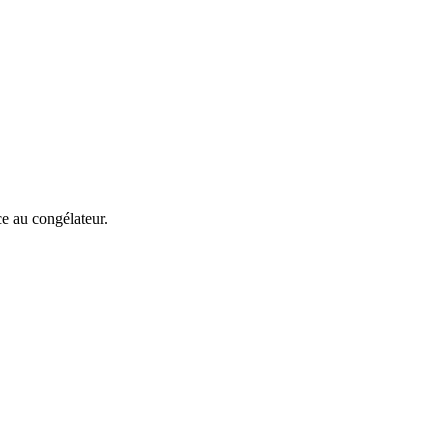
ce au congélateur.