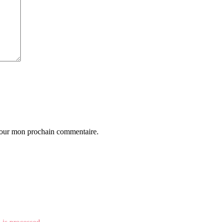
 pour mon prochain commentaire.