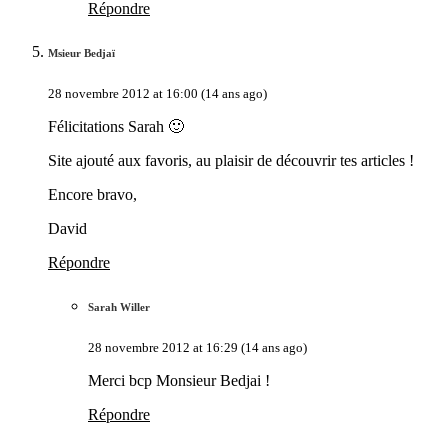
Répondre
Msieur Bedjaï
28 novembre 2012 at 16:00 (14 ans ago)
Félicitations Sarah 🙂
Site ajouté aux favoris, au plaisir de découvrir tes articles !
Encore bravo,
David
Répondre
Sarah Willer
28 novembre 2012 at 16:29 (14 ans ago)
Merci bcp Monsieur Bedjai !
Répondre