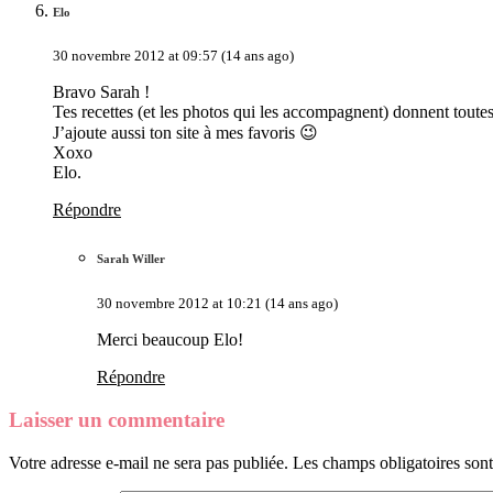
Elo
30 novembre 2012 at 09:57 (14 ans ago)
Bravo Sarah !
Tes recettes (et les photos qui les accompagnent) donnent toutes
J’ajoute aussi ton site à mes favoris 😉
Xoxo
Elo.
Répondre
Sarah Willer
30 novembre 2012 at 10:21 (14 ans ago)
Merci beaucoup Elo!
Répondre
Laisser un commentaire
Votre adresse e-mail ne sera pas publiée.
Les champs obligatoires son