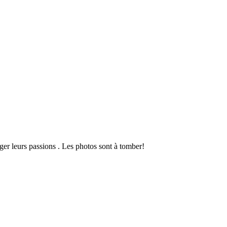
tager leurs passions . Les photos sont à tomber!