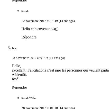
Répondre
Sarah
12 novembre 2012 at 18:49 (14 ans ago)
Hello et bienvenue :-))))
Répondre
José
28 novembre 2012 at 01:06 (14 ans ago)
Hello,
excellent! Félicitations c’est rare les personnes qui veulent par
A bientôt,
José
Répondre
Sarah Willer
28 novembre 2012 at 01:10 (14 ans ago)