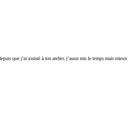
epuis que j’ai assisté à ton atelier, j’aurai mis le temps mais mieux